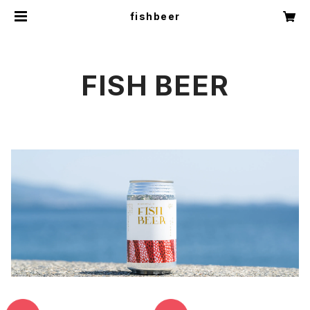
fishbeer
FISH BEER